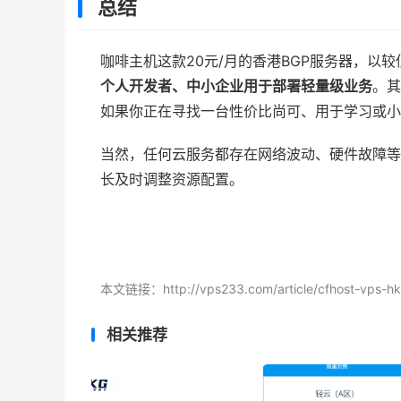
总结
咖啡主机这款20元/月的香港BGP服务器，以
个人开发者、中小企业用于部署轻量级业务
。其
如果你正在寻找一台性价比尚可、用于学习或小
当然，任何云服务都存在网络波动、硬件故障等
长及时调整资源配置。
本文链接：
http://vps233.com/article/cfhost-vps-h
相关推荐