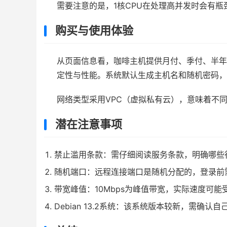
需要注意的是，1核CPU在处理高并发时会有瓶
购买与使用体验
从页面信息看，咖啡主机提供月付、季付、半年
定性与性能。系统默认生成主机名和随机密码，
网络类型采用VPC（虚拟私有云），意味着不
潜在注意事项
禁止滥用条款：需仔细阅读服务条款，明确哪些
随机端口：远程连接端口是随机分配的，登录前
带宽峰值：10Mbps为峰值带宽，实际速度可
Debian 13.2系统：该系统版本较新，需确