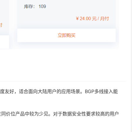
速度友好，适合面向大陆用户的应用场景。BGP多线接入能
在同价位产品中较为少见。对于数据安全性要求较高的用户