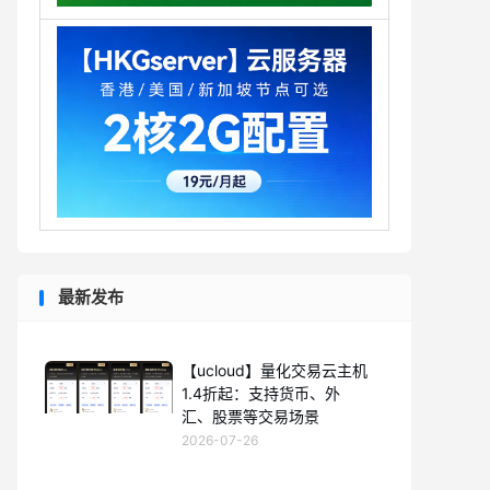
最新发布
【ucloud】量化交易云主机
1.4折起：支持货币、外
汇、股票等交易场景
2026-07-26