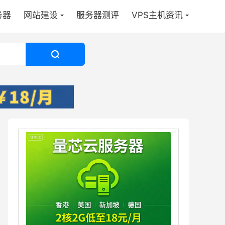
务器
网站建设
服务器测评
VPS主机资讯
