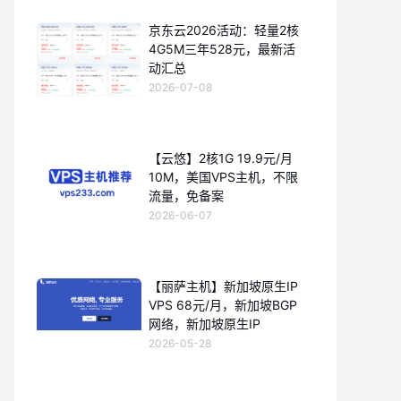
京东云2026活动：轻量2核
4G5M三年528元，最新活
动汇总
2026-07-08
【云悠】2核1G 19.9元/月
10M，美国VPS主机，不限
流量，免备案
2026-06-07
【丽萨主机】新加坡原生IP
VPS 68元/月，新加坡BGP
网络，新加坡原生IP
2026-05-28