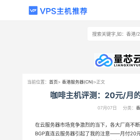
当前位置：
首页
>
香港服务器(CN)
>正文
咖啡主机评测：20元/月
07月07日
分类：
香
在云服务器市场竞争激烈的当下，各大厂商不断
BGP直连云服务器引起了我的注意——月付2