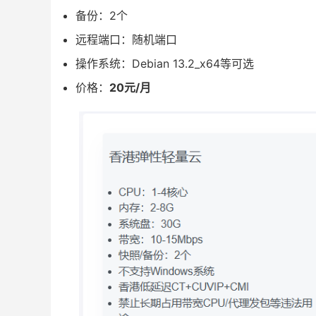
备份：2个
远程端口：随机端口
操作系统：Debian 13.2_x64等可选
价格：
20元/月