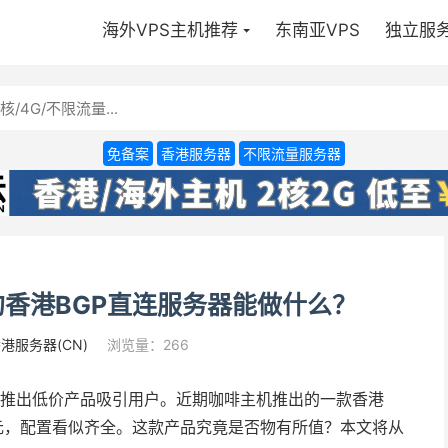
海外VPS主机推荐
东南亚VPS
独立服
免备案
香港服务器
不限流量服务器
的香港BGP直连服务器能做什么？
港服务器(CN)
浏览量：266
推出低价产品吸引用户。近期咖啡主机推出的一款香港
0元，配置看似齐全。这款产品究竟是否物有所值？本文将从