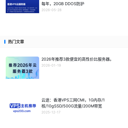
每年，20GB DDOS防护
2026-05-28
热门文章
2026年推荐3款便宜的高性价比服务器。
2026-01-19
云途：香港VPS三网CMI，1G内存/1
核/10gSSD/500G流量/200M带宽
2025-12-17