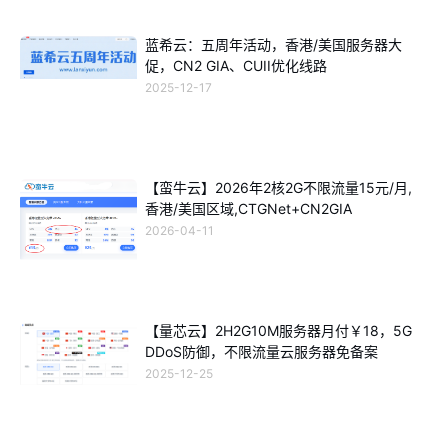
蓝希云：五周年活动，香港/美国服务器大
促，CN2 GIA、CUII优化线路
2025-12-17
【蛮牛云】2026年2核2G不限流量15元/月,
香港/美国区域,CTGNet+CN2GIA
2026-04-11
【量芯云】2H2G10M服务器月付￥18，5G
DDoS防御，不限流量云服务器免备案
2025-12-25