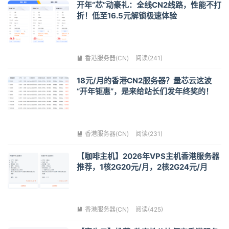
开年“芯”动豪礼：全线CN2线路，性能不打
折！低至16.5元解锁极速体验
香港服务器(CN)
阅读(241)

18元/月的香港CN2服务器？量芯云这波
“开年钜惠”，是来给站长们发年终奖的！
香港服务器(CN)
阅读(231)

【咖啡主机】2026年VPS主机香港服务器
推荐，1核2G20元/月，2核2G24元/月
香港服务器(CN)
阅读(425)
