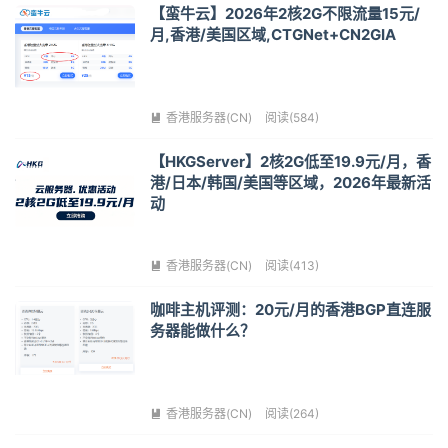
【蛮牛云】2026年2核2G不限流量15元/
月,香港/美国区域,CTGNet+CN2GIA
香港服务器(CN)
阅读(584)

【HKGServer】2核2G低至19.9元/月，香
港/日本/韩国/美国等区域，2026年最新活
动
香港服务器(CN)
阅读(413)

咖啡主机评测：20元/月的香港BGP直连服
务器能做什么？
香港服务器(CN)
阅读(264)
