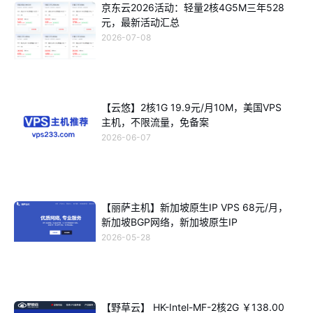
京东云2026活动：轻量2核4G5M三年528
元，最新活动汇总
2026-07-08
【云悠】2核1G 19.9元/月10M，美国VPS
主机，不限流量，免备案
2026-06-07
【丽萨主机】新加坡原生IP VPS 68元/月，
新加坡BGP网络，新加坡原生IP
2026-05-28
【野草云】 HK-Intel-MF-2核2G ￥138.00