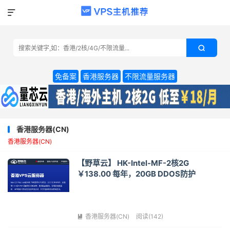


免备案
香港服务器
不限流量服务器
香港服务器(CN)
香港服务器(CN)
【野草云】 HK-Intel-MF-2核2G
￥138.00 每年，20GB DDOS防护
香港服务器(CN)
阅读(142)
