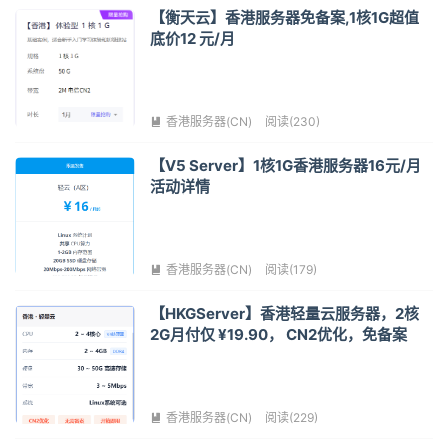
【衡天云】香港服务器免备案,1核1G超值
底价12 元/月
香港服务器(CN)
阅读(230)

【V5 Server】1核1G香港服务器16元/月
活动详情
香港服务器(CN)
阅读(179)

【HKGServer】香港轻量云服务器，2核
2G月付仅 ¥19.90， CN2优化，免备案
香港服务器(CN)
阅读(229)
