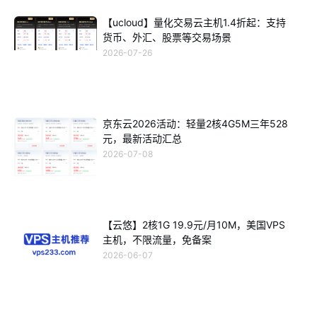
【ucloud】量化交易云主机1.4折起：支持
货币、外汇、股票等交易场景
2026-07-26
京东云2026活动：轻量2核4G5M三年528
元，最新活动汇总
2026-07-08
【云悠】2核1G 19.9元/月10M，美国VPS
主机，不限流量，免备案
2026-06-07