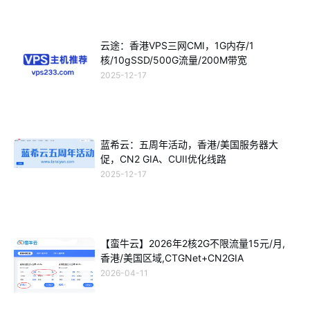
云途：香港VPS三网CMI，1G内存/1
核/10gSSD/500G流量/200M带宽
2025-12-17
蓝希云：五周年活动，香港/美国服务器大
促，CN2 GIA、CUII优化线路
2025-12-17
【蛮牛云】2026年2核2G不限流量15元/月,
香港/美国区域,CTGNet+CN2GIA
2026-04-11