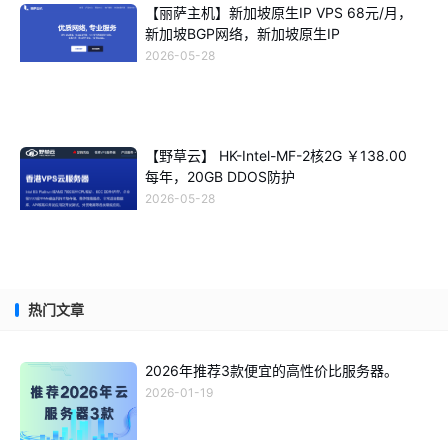
【丽萨主机】新加坡原生IP VPS 68元/月，
新加坡BGP网络，新加坡原生IP
2026-05-28
【野草云】 HK-Intel-MF-2核2G ￥138.00
每年，20GB DDOS防护
2026-05-28
热门文章
2026年推荐3款便宜的高性价比服务器。
2026-01-19