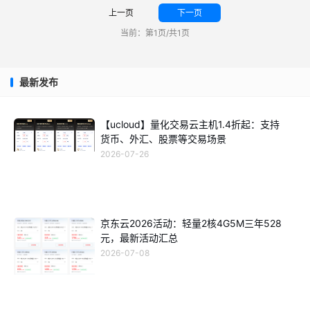
上一页
下一页
当前：第1页/共1页
最新发布
【ucloud】量化交易云主机1.4折起：支持
货币、外汇、股票等交易场景
2026-07-26
京东云2026活动：轻量2核4G5M三年528
元，最新活动汇总
2026-07-08