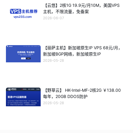
【云悠】2核1G 19.9元/月10M，美国VPS
主机，不限流量，免备案
2026-06-07
【丽萨主机】新加坡原生IP VPS 68元/月，
新加坡BGP网络，新加坡原生IP
2026-05-28
【野草云】 HK-Intel-MF-2核2G ￥138.00
每年，20GB DDOS防护
2026-05-28