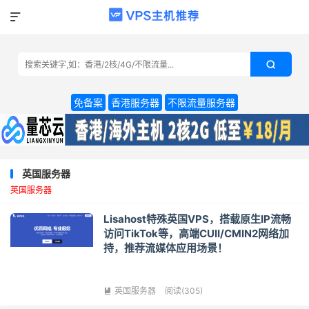


免备案
香港服务器
不限流量服务器
英国服务器
英国服务器
Lisahost特殊英国VPS，搭载原生IP流畅
访问TikTok等，高端CUII/CMIN2网络加
持，推荐流媒体应用场景！
英国服务器
阅读(305)
