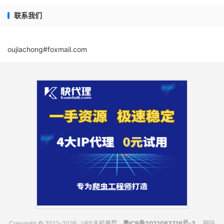
联系我们
oujiachong#foxmail.com
Copyright © 2012-2026
VPS主机推荐
,
粤ICP备2021083716号-3
，
网站