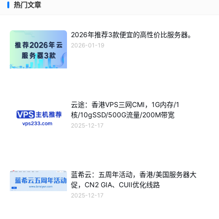
热门文章
2026年推荐3款便宜的高性价比服务器。
2026-01-19
云途：香港VPS三网CMI，1G内存/1
核/10gSSD/500G流量/200M带宽
2025-12-17
蓝希云：五周年活动，香港/美国服务器大
促，CN2 GIA、CUII优化线路
2025-12-17